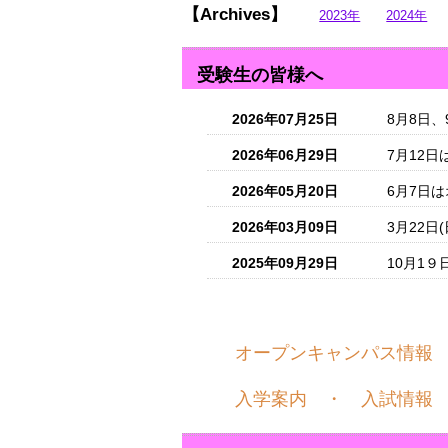
【Archive
s】
2023年
2024年
受験生の皆様へ
2026年07月25日
8月8日
2026年06月29日
7月12
2026年05月20日
6月7日
2026年03月09日
3月22日
2025年09月29日
10月1
オープンキャンパス情報
入学案内 ・ 入試情報