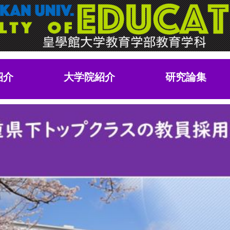
紹介
大学院紹介
研究論集