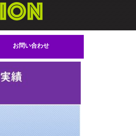
お問い合わせ