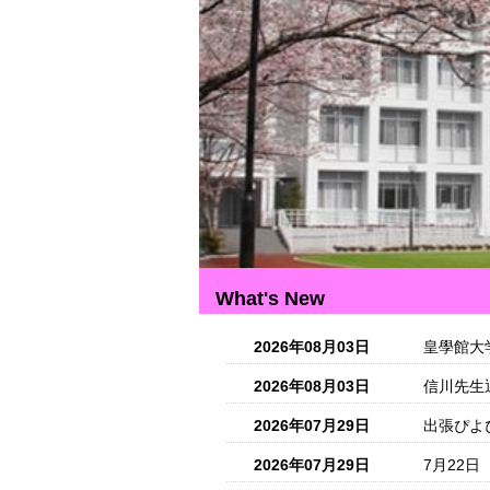
What's New
2026年08月03日
皇學館大
2026年08月03日
信川先生
2026年07月29日
出張ぴよ
2026年07月29日
7月22日