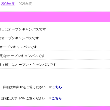
2025年度
2026年度
、9日はオープンキャンパスです
日はオープンキャンパスです
はオープンキャンパスです
(日)はオープンキャンパスです
９日（日）はオープン・キャンパスです
こちら
詳細は大学HPをご覧ください ☞
こちら
詳細は大学HPを ご覧ください ☞