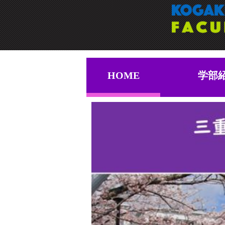
HOME
学部