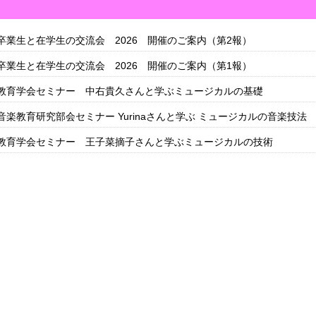
卒業生と在学生の交流会 2026 開催のご案内（第2報）
卒業生と在学生の交流会 2026 開催のご案内（第1報）
教育学会セミナー 中右貴久さんと学ぶミュージカルの基礎
音楽教育研究部会セミナー Yurinaさんと学ぶ ミュージカルの音楽技法
教育学会セミナー 王⼦菜摘⼦さんと学ぶミュージカルの技術