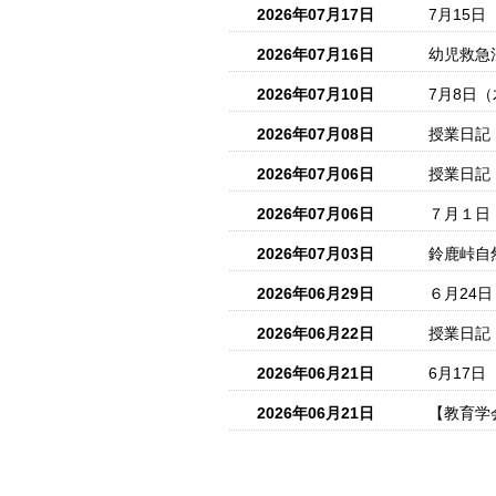
2026年07月17日
7月15
2026年07月16日
幼児救急
2026年07月10日
7月8日
2026年07月08日
授業日記
2026年07月06日
授業日記
2026年07月06日
７月１日
2026年07月03日
鈴鹿峠自
2026年06月29日
６月24
2026年06月22日
授業日記
2026年06月21日
6月17
2026年06月21日
【教育学