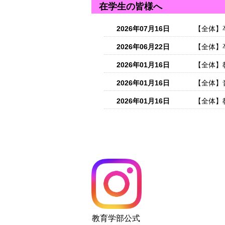
在学生の皆様へ
2026年07月16日
【全体】
2026年06月22日
【全体】
2026年01月16日
【全体】
2026年01月16日
【全体】
2026年01月16日
【全体】
教育学部公式