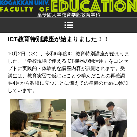
ICT教育特別講座が始まりました！！
10月2日（水）、令和6年度ICT教育特別講座が始まりま
した。「学校現場で使えるICT機器の利活用」をコンセ
プトに実践的・体験的な講座内容が展開されます。受
講生は、教育実習で感じたことや学んだことの再確認
や4月から教壇に立つことに備えての準備のために参加
しています。