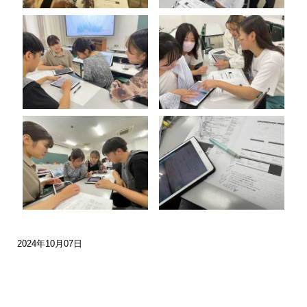
2024年10月07日