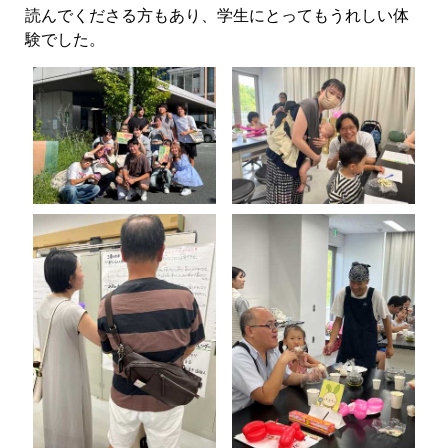
読んでくださる方もあり、学生にとってもうれしい体
験でした。