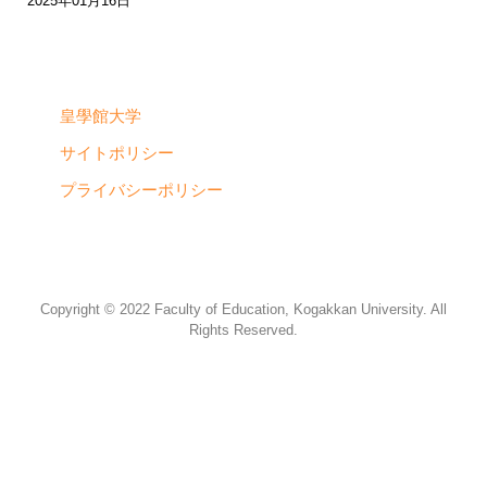
2025年01月16日
皇學館大学
サイトポリシー
プライバシーポリシー
Copyright © 2022 Faculty of Education, Kogakkan University. All
Rights Reserved.