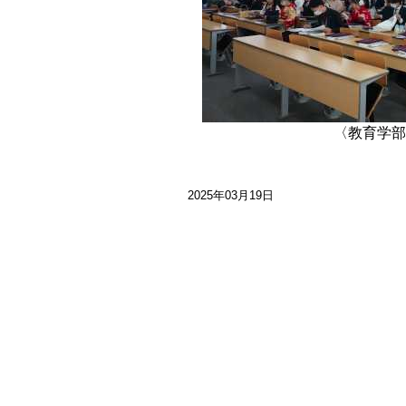
〈教育学部
2025年03月19日