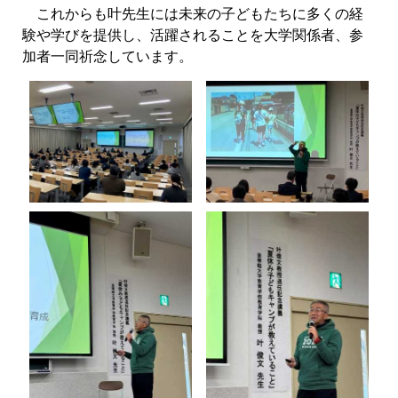
これからも叶先生には未来の子どもたちに多くの経
験や学びを提供し、活躍されることを大学関係者、参
加者一同祈念しています。