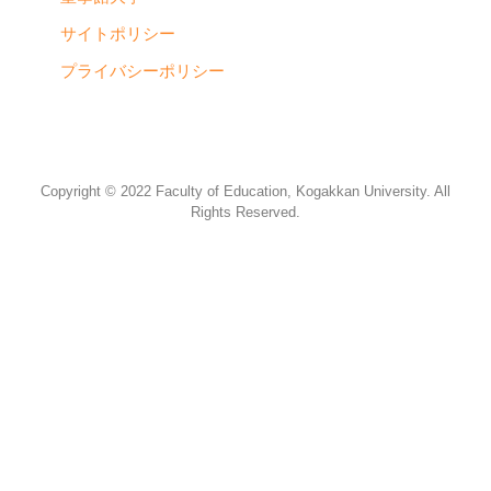
サイトポリシー
プライバシーポリシー
Copyright © 2022 Faculty of Education, Kogakkan University. All
Rights Reserved.