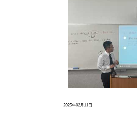
2025年02月11日