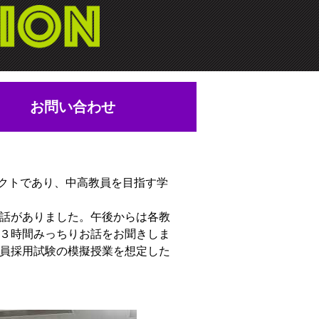
お問い合わせ
クトであり、中高教員を目指す学
話がありました。午後からは各教
３時間みっちりお話をお聞きしま
員採用試験の模擬授業を想定した