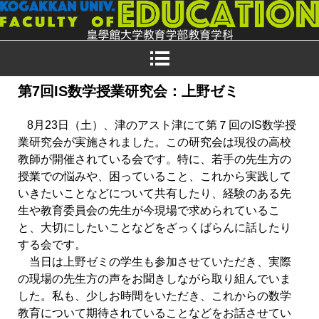
第7回IS数学授業研究会：上野ゼミ
8月23日（土）、津のアスト津にて第７回のIS数学授
業研究会が実施されました。この研究会は現役の高校
教師が開催されている会です。特に、若手の先生方の
授業での悩みや、困っていること、これから実践して
いきたいことなどについて共有したり、経験のある先
生や教育委員会の先生が今現場で求められているこ
と、大切にしたいことなどをざっくばらんに話したり
する会です。
当日は上野ゼミの学生も参加させていただき、実際
の現場の先生方の声をお聞きしながら取り組んでいま
した。私も、少しお時間をいただき、これからの数学
教育について期待されていることなどをお話させてい