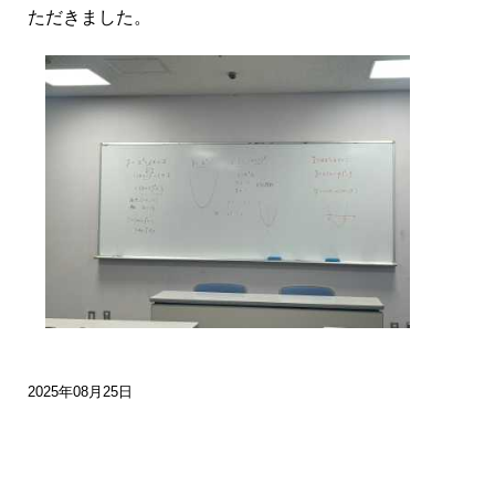
ただきました。
2025年08月25日