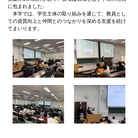
に包まれました。
本学では、学生主体の取り組みを通じて、教員とし
ての資質向上と仲間とのつながりを深める支援を続け
てまいります。