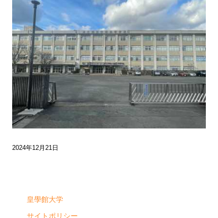
2024年12月21日
皇學館大学
サイトポリシー