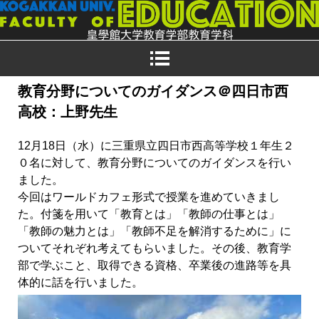
教育分野についてのガイダンス＠四日市西
高校：上野先生
12月18日（水）に三重県立四日市西高等学校１年生２
０名に対して、教育分野についてのガイダンスを行い
ました。
今回はワールドカフェ形式で授業を進めていきまし
た。付箋を用いて「教育とは」「教師の仕事とは」
「教師の魅力とは」「教師不足を解消するために」に
ついてそれぞれ考えてもらいました。その後、教育学
部で学ぶこと、取得できる資格、卒業後の進路等を具
体的に話を行いました。