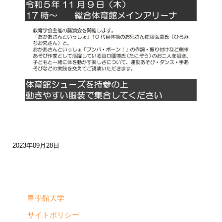
2023年09月28日
皇學館大学
サイトポリシー