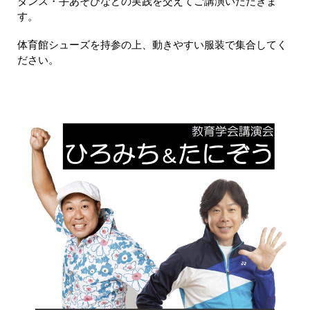
ダンス・手あそびなどの実践を交えてご講演いただきま
す。
体育館シューズを持参の上、動きやすい服装で集合してく
ださい。