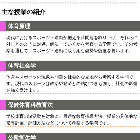
主な授業の紹介
体育原理
現代におけるスポーツ・運動が抱える諸問題を取り上げ、それらに
対しどのように対処、解決していくかを考察する学問です。その考
察を通して、スポーツ・運動に取り組む姿勢や態度を養います。
体育社会学
体育やスポーツの現象や問題を社会的な見地から考察する学問で
す。現代のスポーツは政治や経済との結びつきも強く、社会の影響
を強く受けます。
保健体育科教育法
学校体育の諸活動を対象に、最適な教育指導方法、授業の具体的な
指導計画、評価方法などについて考察する学問です。
公衆衛生学