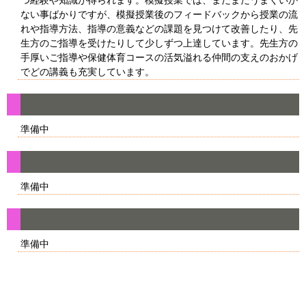
ない事ばかりですが、模擬授業後のフィードバックから授業の流
れや指導方法、指導の意義などの課題を見つけて改善したり、先
生方のご指導を受けたりして少しずつ上達しています。先生方の
手厚いご指導や保健体育コースの活気溢れる仲間の支えのおかげ
でどの講義も充実しています。
準備中
準備中
準備中