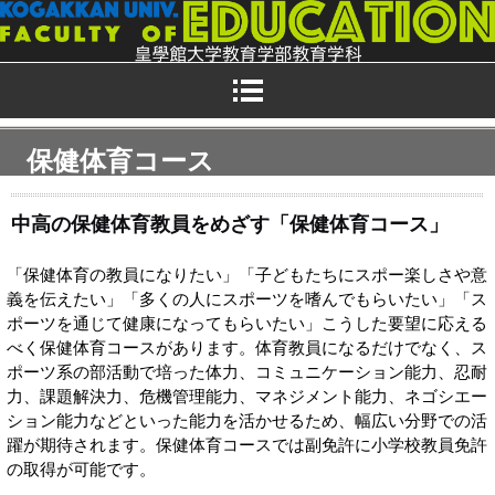
保健体育コース
中高の保健体育教員をめざす「保健体育コース」
「保健体育の教員になりたい」「子どもたちにスポー楽しさや意
義を伝えたい」「多くの人にスポーツを嗜んでもらいたい」「ス
ポーツを通じて健康になってもらいたい」こうした要望に応える
べく保健体育コースがあります。体育教員になるだけでなく、ス
ポーツ系の部活動で培った体力、コミュニケーション能力、忍耐
力、課題解決力、危機管理能力、マネジメント能力、ネゴシエー
ション能力などといった能力を活かせるため、幅広い分野での活
躍が期待されます。保健体育コースでは副免許に小学校教員免許
の取得が可能です。